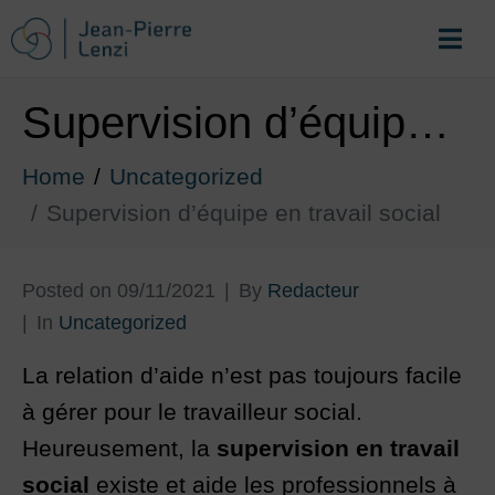
Supervision d’équipe en travail social
Home
Uncategorized
Supervision d’équipe en travail social
Posted on
09/11/2021
By
Redacteur
In
Uncategorized
La relation d’aide n’est pas toujours facile
à gérer pour le travailleur social.
Heureusement, la
supervision en travail
social
existe et aide les professionnels à