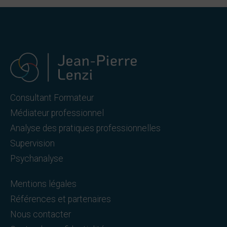
Consultant Formateur
Médiateur professionnel
Analyse des pratiques professionnelles
Supervision
Psychanalyse
Mentions légales
Références et partenaires
Nous contacter