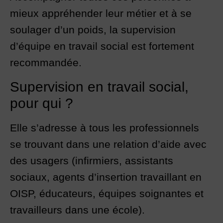
mieux appréhender leur métier et à se
soulager d’un poids, la supervision
d’équipe en travail social est fortement
recommandée.
Supervision en travail social,
pour qui ?
Elle s’adresse à tous les professionnels
se trouvant dans une relation d’aide avec
des usagers (infirmiers, assistants
sociaux, agents d’insertion travaillant en
OISP, éducateurs, équipes soignantes et
travailleurs dans une école).