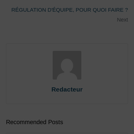
RÉGULATION D'ÉQUIPE, POUR QUOI FAIRE ?
Next
Redacteur
Recommended Posts