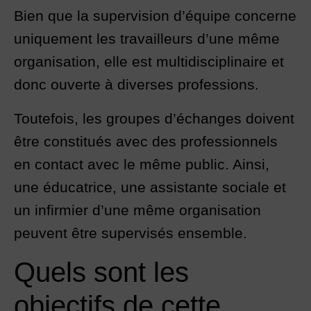
Bien que la supervision d’équipe concerne
uniquement les travailleurs d’une même
organisation, elle est multidisciplinaire et
donc ouverte à diverses professions.
Toutefois, les groupes d’échanges doivent
être constitués avec des professionnels
en contact avec le même public. Ainsi,
une éducatrice, une assistante sociale et
un infirmier d’une même organisation
peuvent être supervisés ensemble.
Quels sont les
objectifs de cette