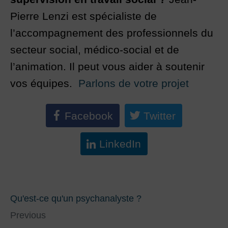
Pierre Lenzi est spécialiste de
l’accompagnement des professionnels du
secteur social, médico-social et de
l’animation. Il peut vous aider à soutenir
vos équipes.
Parlons de votre projet
Facebook
Twitter
LinkedIn
Qu'est-ce qu'un psychanalyste ?
Previous