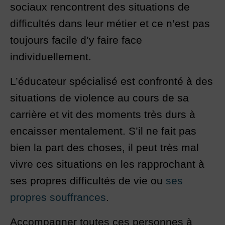
sociaux rencontrent des situations de
difficultés dans leur métier et ce n’est pas
toujours facile d’y faire face
individuellement.
L’éducateur spécialisé est confronté à des
situations de violence au cours de sa
carrière et vit des moments très durs à
encaisser mentalement. S’il ne fait pas
bien la part des choses, il peut très mal
vivre ces situations en les rapprochant à
ses propres difficultés de vie ou
ses
propres souffrances
.
Accompagner toutes ces personnes à