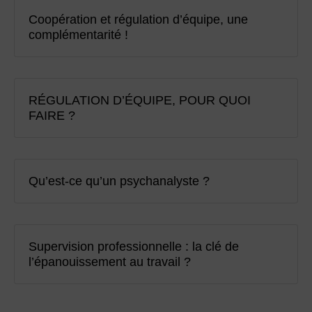
Coopération et régulation d’équipe, une
complémentarité !
RÉGULATION D’ÉQUIPE, POUR QUOI
FAIRE ?
Qu’est-ce qu’un psychanalyste ?
Supervision professionnelle : la clé de
l’épanouissement au travail ?