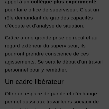
appel à un
collègue plus expérimenté
pour faire office de superviseur. C’est un
rôle demandant de grandes capacités
d’écoute et d’analyse de situation.
Grâce à une grande prise de recul et au
regard extérieur du superviseur, ils
pourront prendre conscience de ces
agissements. Se sera le début d’un travail
personnel pour y remédier.
Un cadre libérateur
Offrir un espace de parole et d’échange
permet aussi aux travailleurs sociaux de