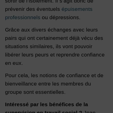
sortir de l’isolement. Il s’agit donc de
prévenir des éventuels
épuisements
professionnels
ou dépressions.
Grâce aux divers échanges avec leurs
pairs qui ont certainement déjà vécu des
situations similaires, ils vont pouvoir
libérer leurs peurs et reprendre confiance
en eux.
Pour cela, les notions de confiance et de
bienveillance entre les membres du
groupe sont essentielles.
Intéressé par les bénéfices de la
supervision en travail social ?
Jean-