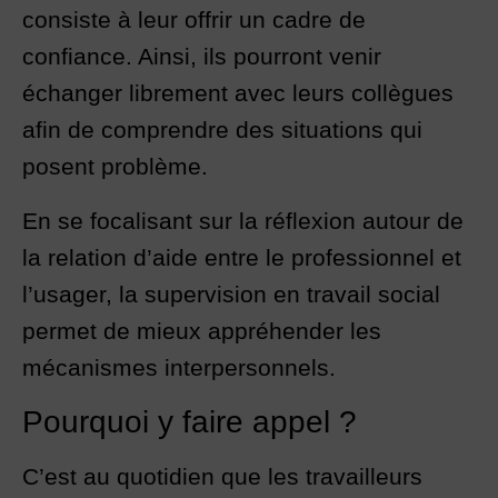
consiste à leur offrir un cadre de
confiance. Ainsi, ils pourront venir
échanger librement avec leurs collègues
afin de comprendre des situations qui
posent problème.
En se focalisant sur la réflexion autour de
la relation d’aide entre le professionnel et
l’usager, la supervision en travail social
permet de mieux appréhender les
mécanismes interpersonnels.
Pourquoi y faire appel ?
C’est au quotidien que les travailleurs