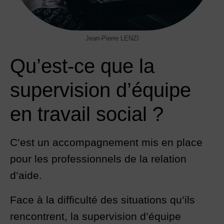
Jean-Pierre LENZI
Qu’est-ce que la
supervision d’équipe
en travail social ?
C’est un accompagnement mis en place
pour les professionnels de la relation
d’aide.
Face à la difficulté des situations qu’ils
rencontrent, la supervision d’équipe