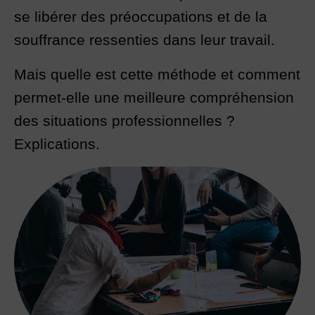
se libérer des préoccupations et de la
souffrance ressenties dans leur travail.
Mais quelle est cette méthode et comment
permet-elle une meilleure compréhension
des situations professionnelles ?
Explications.