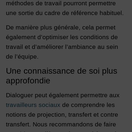
méthodes de travail pourront permettre
une sortie du cadre de référence habituel.
De manière plus générale, cela permet
également d’optimiser les conditions de
travail et d’améliorer l’ambiance au sein
de l’équipe.
Une connaissance de soi plus
approfondie
Dialoguer peut également permettre aux
travailleurs sociaux
de comprendre les
notions de projection, transfert et contre
transfert. Nous recommandons de faire