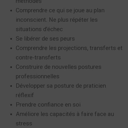
méthodes
Comprendre ce qui se joue au plan
inconscient. Ne plus répéter les
situations d’échec
Se libérer de ses peurs
Comprendre les projections, transferts et
contre-transferts
Construire de nouvelles postures
professionnelles
Développer sa posture de praticien
réflexif
Prendre confiance en soi
Améliore les capacités à faire face au
stress