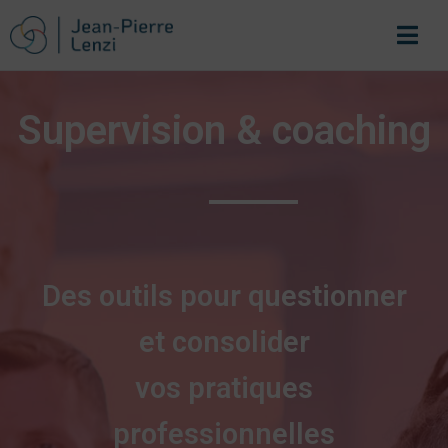
Supervision & coaching
Des outils pour questionner
et consolider
vos pratiques
professionnelles