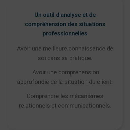
Un outil d'analyse et de
compréhension des situations
professionnelles
Avoir une meilleure connaissance de
soi dans sa pratique.
Avoir une compréhension
approfondie de la situation du client.
Comprendre les mécanismes
relationnels et communicationnels.