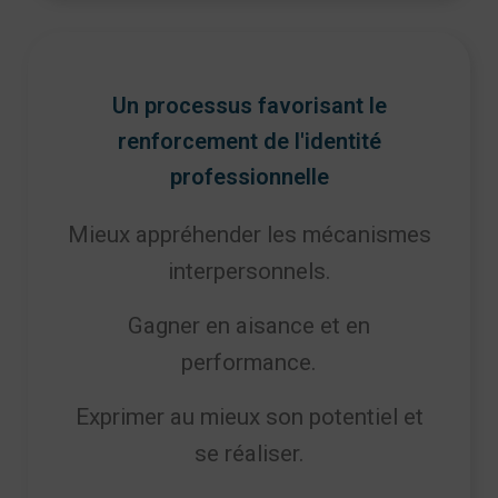
Un processus favorisant le
renforcement de l'identité
professionnelle
Mieux appréhender les mécanismes
interpersonnels.
Gagner en aisance et en
performance.
Exprimer au mieux son potentiel et
se réaliser.