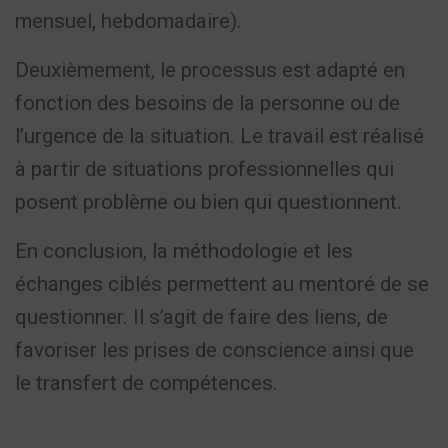
mensuel, hebdomadaire).
Deuxièmement, le processus est adapté en
fonction des besoins de la personne ou de
l’urgence de la situation.
Le travail est réalisé
à partir de situations professionnelles qui
posent problème ou bien qui questionnent.
En conclusion, la méthodologie et les
échanges ciblés permettent au mentoré de se
questionner. Il s’agit de faire des liens, de
favoriser les prises de conscience ainsi que
le transfert de compétences.