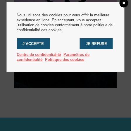
Nous utilisons des cookies pour vous offrir la meilleure
expérience en ligne. En acceptant, vous acceptez
l'utilisation de cookies conformément à notre politique de
confidentialité des cookies.
J’ACCEPTE
JE REFUSE
Centre de confidentialité
Paramètres de
confidentialité
Politique des cookies