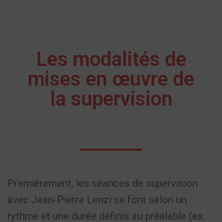
supervision coaching
Les modalités de
mises en œuvre de
la supervision
Premièrement, les séances de supervision
avec Jean-Pierre Lenzi
se font selon un
rythme et une durée définis au préalable (ex.