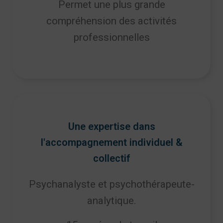
Permet une plus grande
compréhension des activités
professionnelles
Une expertise dans
l'accompagnement individuel &
collectif
Psychanalyste et
psychothérapeute-
analytique
.