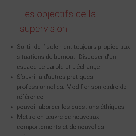
Les objectifs de la
supervision
Sortir de l’isolement toujours propice aux
situations de burnout. Disposer d’un
espace de parole et d’échange
S’ouvrir à d’autres pratiques
professionnelles. Modifier son cadre de
référence
pouvoir aborder les questions éthiques
Mettre en œuvre de nouveaux
comportements et de nouvelles