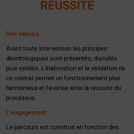
RÉUSSITE
supervision coaching
Des valeurs
Avant toute intervention les principes
déontologiques sont présentés, discutés
puis validés. L’élaboration et la validation de
ce contrat permet un fonctionnement plus
harmonieux et favorise ainsi la réussite du
processus.
L’engagement
Le parcours est construit en fonction des