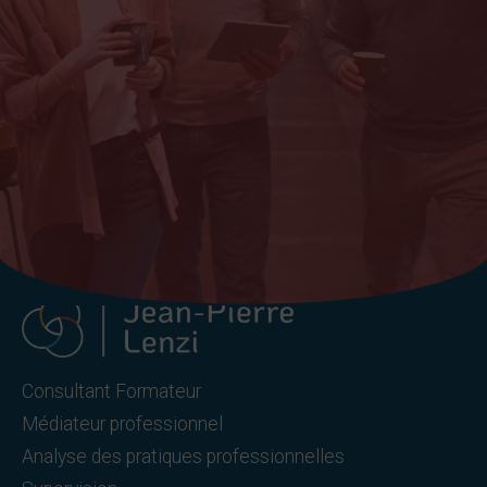
Consultant Formateur
Médiateur professionnel
Analyse des pratiques professionnelles