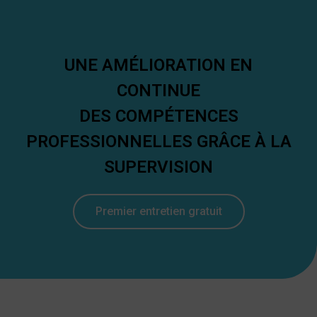
UNE AMÉLIORATION EN
CONTINUE
DES COMPÉTENCES
PROFESSIONNELLES GRÂCE À LA
SUPERVISION
Premier entretien gratuit
s
upervision coaching