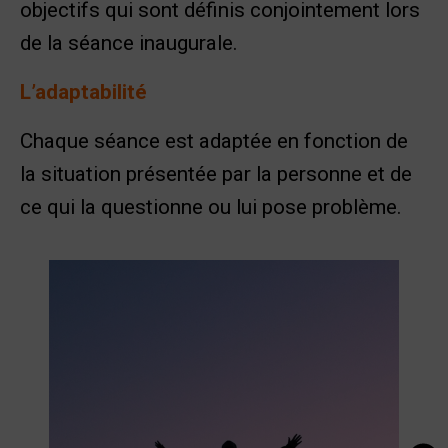
objectifs qui sont définis conjointement lors
de la séance inaugurale.
L’adaptabilité
Chaque séance est adaptée en fonction de
la situation présentée par la personne et de
ce qui la questionne ou lui pose problème.