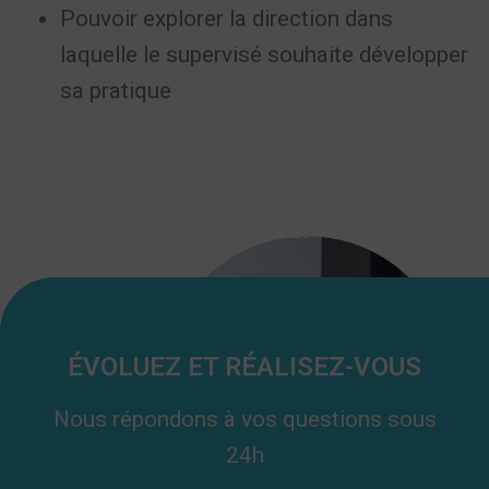
Pouvoir explorer la direction dans
laquelle le supervisé souhaite développer
sa pratique
Mentoring • Jean-Pierre Lenzi
Mentoring • Jean-Pierre Lenzi
ÉVOLUEZ ET RÉALISEZ-VOUS
Nous répondons à vos questions sous
24h