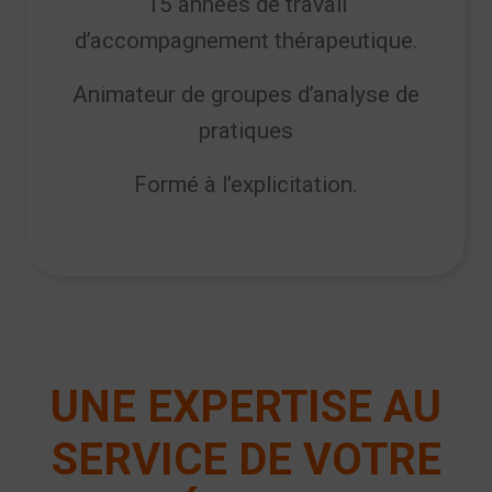
15 années de travail
d’accompagnement thérapeutique.
Animateur de groupes d’analyse de
pratiques
Formé à l’explicitation.
UNE EXPERTISE AU
SERVICE DE VOTRE