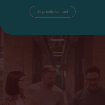
Je prends contact