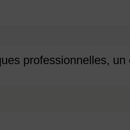
juin 2020
ques professionnelles, un 