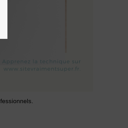
fessionnels.