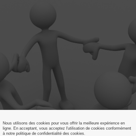
Nous utilisons des cookies pour vous offrir la meilleure expérience en
ligne. En acceptant, vous acceptez l'utilisation de cookies conformément
à notre politique de confidentialité des cookies.