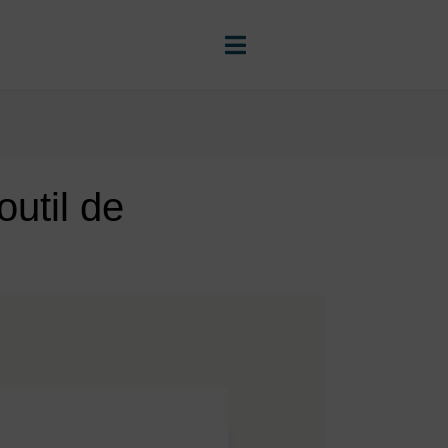
outil de