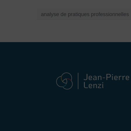
analyse de pratiques professionnelles