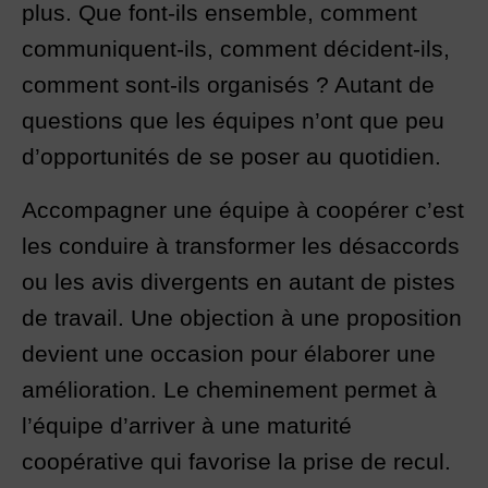
plus. Que font-ils ensemble, comment
communiquent-ils, comment décident-ils,
comment sont-ils organisés ? Autant de
questions que les équipes n’ont que peu
d’opportunités de se poser au quotidien.
Accompagner une équipe à coopérer c’est
les conduire à transformer les désaccords
ou les avis divergents en autant de pistes
de travail. Une objection à une proposition
devient une occasion pour élaborer une
amélioration. Le cheminement permet à
l’équipe d’arriver à une maturité
coopérative qui favorise la prise de recul.