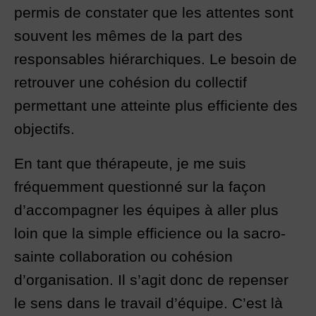
permis de constater que les attentes sont
souvent les mêmes de la part des
responsables hiérarchiques. Le besoin de
retrouver une cohésion du collectif
permettant une atteinte plus efficiente des
objectifs.
En tant que thérapeute, je me suis
fréquemment questionné sur la façon
d’accompagner les équipes à aller plus
loin que la simple efficience ou la sacro-
sainte collaboration ou cohésion
d’organisation. Il s’agit donc de repenser
le sens dans le travail d’équipe. C’est là