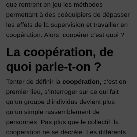
que rentrent en jeu les méthodes
permettant à des coéquipiers de dépasser
les effets de la supervision et travailler en
coopération. Alors, coopérer c’est quoi ?
La coopération, de
quoi parle-t-on ?
Tenter de définir la
coopération
, c’est en
premier lieu, s’interroger sur ce qui fait
qu’un groupe d’individus devient plus
qu’un simple rassemblement de
personnes. Pas plus que le collectif, la
coopération ne se décrète. Les différents