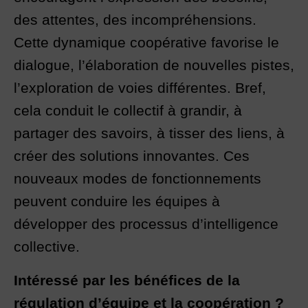
des attentes, des incompréhensions.
Cette dynamique coopérative favorise le
dialogue, l’élaboration de nouvelles pistes,
l’exploration de voies différentes. Bref,
cela conduit le collectif à grandir, à
partager des savoirs, à tisser des liens, à
créer des solutions innovantes. Ces
nouveaux modes de fonctionnements
peuvent conduire les équipes à
développer des processus d’intelligence
collective.
Intéressé par les bénéfices de la
régulation d’équipe et la coopération ?