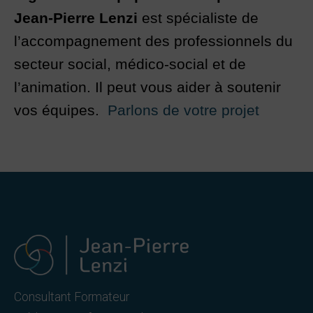
Jean-Pierre Lenzi
est spécialiste de
l’accompagnement des professionnels du
secteur social, médico-social et de
l’animation. Il peut vous aider à soutenir
vos équipes.
Parlons de votre projet
Consultant Formateur