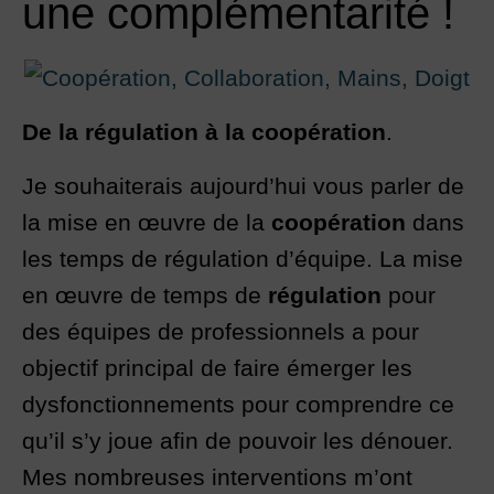
une complémentarité !
De la
régulation à la coopération
.
Je souhaiterais aujourd’hui vous parler de
la mise en œuvre de la
coopération
dans
les temps de régulation d’équipe. La mise
en œuvre de temps de
régulation
pour
des équipes de professionnels a pour
objectif principal de faire émerger les
dysfonctionnements pour comprendre ce
qu’il s’y joue afin de pouvoir les dénouer.
Mes nombreuses interventions m’ont