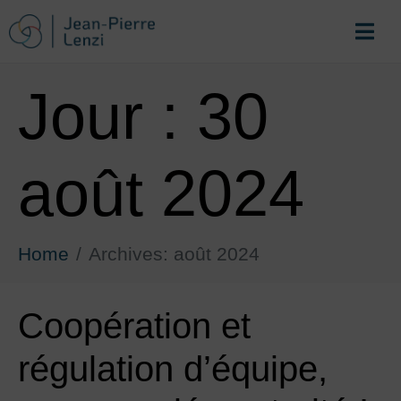
Jour :
30
août 2024
Home
Archives: août 2024
Coopération et
régulation d’équipe,