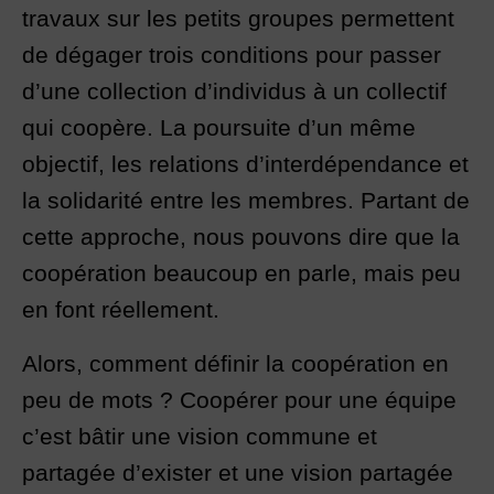
travaux sur les petits groupes permettent
de dégager trois conditions pour passer
d’une collection d’individus à un collectif
qui coopère. La poursuite d’un même
objectif, les relations d’interdépendance et
la solidarité entre les membres. Partant de
cette approche, nous pouvons dire que la
coopération beaucoup en parle, mais peu
en font réellement.
Alors, comment définir la coopération en
peu de mots ? Coopérer pour une équipe
c’est bâtir une vision commune et
partagée d’exister et une vision partagée